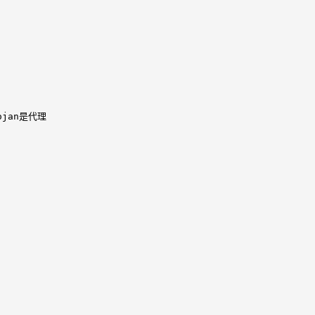
jan是代理
