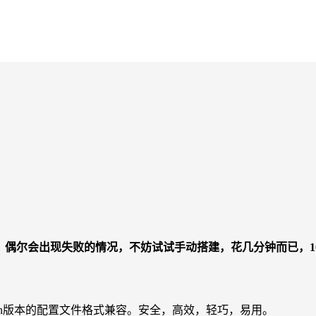
时候，偶尔会出现失败的情况，不妨试试手动搭建，花几分钟而已，1
议以及Trojan版本的配置文件格式兼容。安全，高效，轻巧，易用。