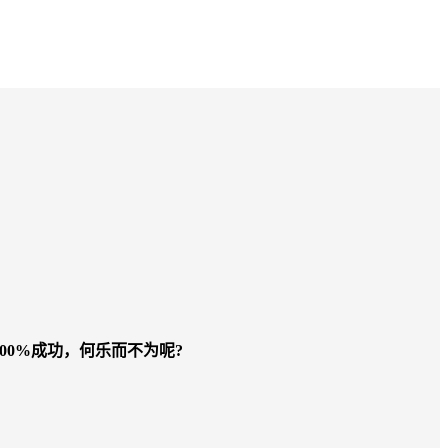
00%成功，何乐而不为呢?