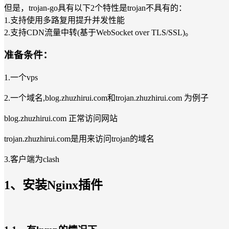
但是，trojan-go具有以下2个特性是trojan不具有的：
1.支持使用多路复用提升并发性能
2.支持CDN流量中转(基于WebSocket over TLS/SSL)。
准备条件：
1.一个vps
2.一个域名,blog.zhuzhirui.com和trojan.zhuzhirui.com 为例子
blog.zhuzhirui.com 正常访问网站
trojan.zhuzhirui.com是用来访问trojan的域名
3.客户端为clash
1、安装Nginx插件