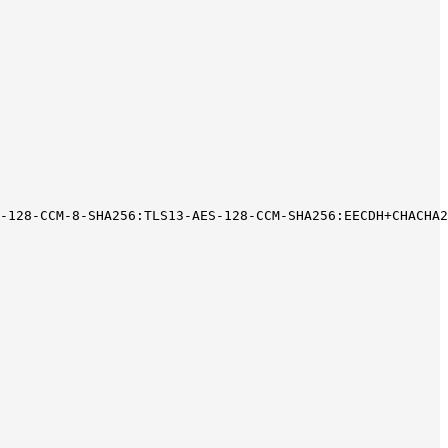
-128-CCM-8-SHA256:TLS13-AES-128-CCM-SHA256:EECDH+CHACHA2