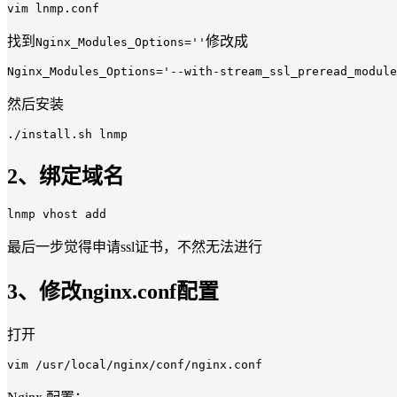
vim lnmp.conf
找到
修改成
Nginx_Modules_Options=''
然后安装
2、绑定域名
最后一步觉得申请ssl证书，不然无法进行
3、修改nginx.conf配置
打开