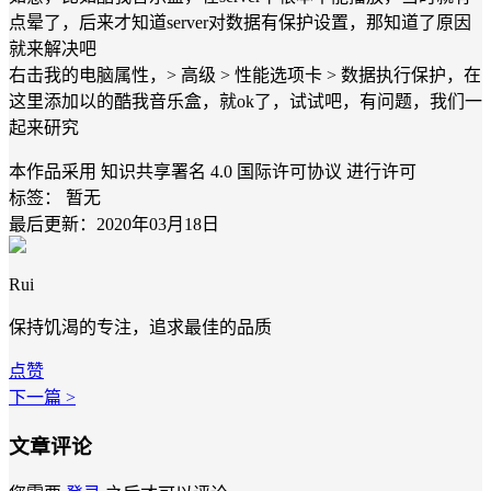
点晕了，后来才知道server对数据有保护设置，那知道了原因
就来解决吧
右击我的电脑属性，> 高级 > 性能选项卡 > 数据执行保护，在
这里添加以的酷我音乐盒，就ok了，试试吧，有问题，我们一
起来研究
本作品采用 知识共享署名 4.0 国际许可协议 进行许可
标签：
暂无
最后更新：2020年03月18日
Rui
保持饥渴的专注，追求最佳的品质
点赞
下一篇 >
文章评论